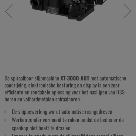
De spiraalboor-slijpmachine
XT-3000 AUT
met automatische
aandrijving, elektronische besturing en display is een zeer
efficiënte en rendabele oplossing voor het naslijpen van HSS-
boren en volhardmetalen spiraalboren.
De slijpbewerking wordt automatisch aangedreven
Werken zonder vermoeid te raken omdat de bediener de
spankop niet hoeft te draaien