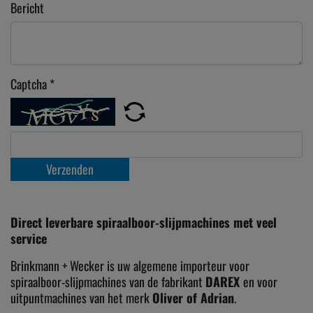
Bericht
Captcha
*
Verzenden
Direct leverbare spiraalboor-slijpmachines met veel
service
Brinkmann + Wecker is uw algemene importeur voor
spiraalboor-slijpmachines van de fabrikant
DAREX
en voor
uitpuntmachines van het merk
Oliver of Adrian
.