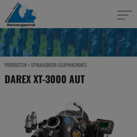
PRODUCTEN
>
SPIRAALBOOR-SLIJPMACHINES
DAREX XT-3000 AUT