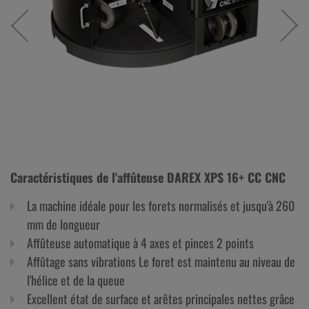
Caractéristiques de l'affûteuse DAREX XPS 16+ CC CNC
La machine idéale pour les forets normalisés et jusqu'à 260
mm de longueur
Affûteuse automatique à 4 axes et pinces 2 points
Affûtage sans vibrations Le foret est maintenu au niveau de
l'hélice et de la queue
Excellent état de surface et arêtes principales nettes grâce