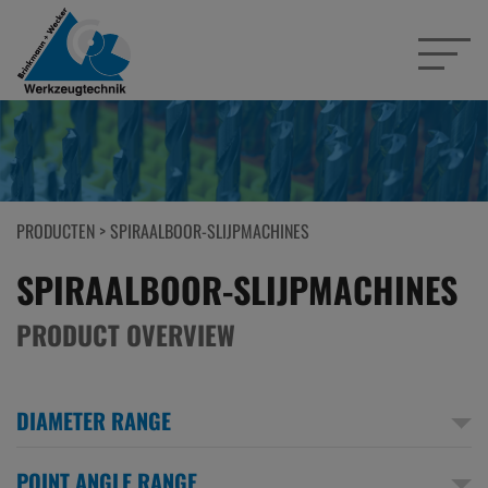
PRODUCTEN
>
SPIRAALBOOR-SLIJPMACHINES
SPIRAALBOOR-SLIJPMACHINES
PRODUCT OVERVIEW
DIAMETER RANGE
POINT ANGLE RANGE