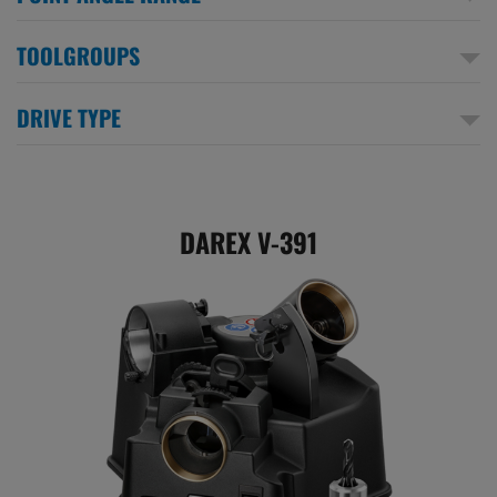
TOOLGROUPS
DRIVE TYPE
DAREX V-391